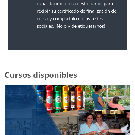
capacitación o los cuestionarios para
recibir su certificado de finalización del
curso y compartalo en las redes
sociales. ¡No olvide etiquetarnos!
Cursos disponibles