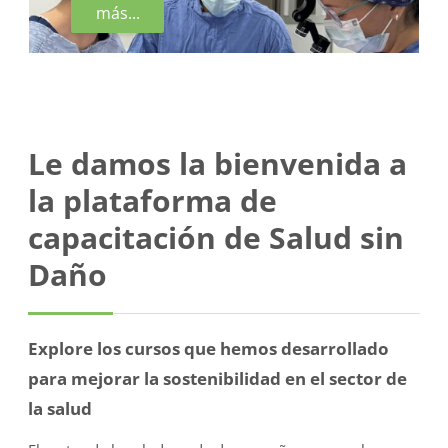
más...
Le damos la bienvenida a
la plataforma de
capacitación de Salud sin
Daño
Explore los cursos que hemos desarrollado
para mejorar la sostenibilidad en el sector de
la salud