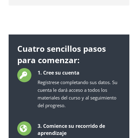
Cuatro sencillos pasos
para comenzar:
1. Cree su cuenta
Regístrese completando sus datos. Su
cuenta le dará acceso a todos los
materiales del curso y al seguimiento
del progreso.
3. Comience su recorrido de
aprendizaje