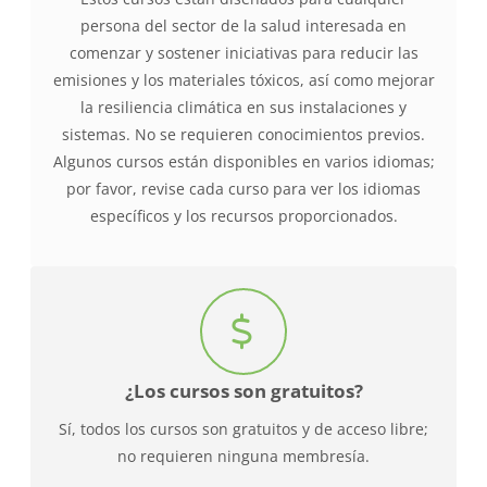
persona del sector de la salud interesada en
comenzar y sostener iniciativas para reducir las
emisiones y los materiales tóxicos, así como mejorar
la resiliencia climática en sus instalaciones y
sistemas. No se requieren conocimientos previos.
Algunos cursos están disponibles en varios idiomas;
por favor, revise cada curso para ver los idiomas
específicos y los recursos proporcionados.
¿Los cursos son gratuitos?
Sí, todos los cursos son gratuitos y de acceso libre;
no requieren ninguna membresía.