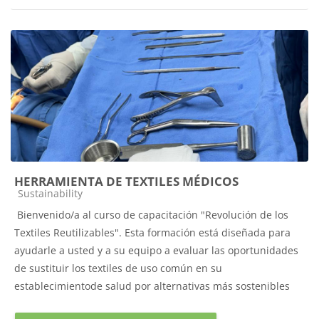
HERRAMIENTA DE TEXTILES MÉDICOS
Categoría de cursos
Sustainability
Bienvenido/a al curso de capacitación "Revolución de los
Textiles Reutilizables". Esta formación está diseñada para
ayudarle a usted y a su equipo a evaluar las oportunidades
de sustituir los textiles de uso común en su
establecimientode salud por alternativas más sostenibles