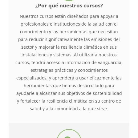
¿Por qué nuestros cursos?
Nuestros cursos están diseñados para apoyar a
profesionales e instituciones de la salud con el
conocimiento y las herramientas que necesitan
para reducir significativamente las emisiones del
sector y mejorar la resiliencia climática en sus
instalaciones y sistemas. Al utilizar a nuestros
cursos, tendrá acceso a información de vanguardia,
estrategias prácticas y conocimientos
especializados, y aprenderá a usar eficazmente las
herramientas que hemos desarrollado para
ayudarle a alcanzar sus objetivos de sostenibilidad
y fortalecer la resiliencia climática en su centro de
salud y a la comunidad a la que sirve.