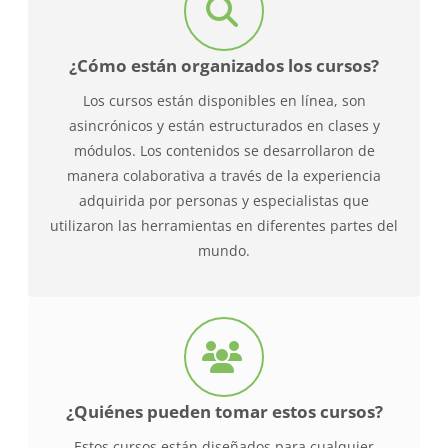
¿Cómo están organizados los cursos?
Los cursos están disponibles en línea, son
asincrónicos y están estructurados en clases y
módulos. Los contenidos se desarrollaron de
manera colaborativa a través de la experiencia
adquirida por personas y especialistas que
utilizaron las herramientas en diferentes partes del
mundo.
¿Quiénes pueden tomar estos cursos?
Estos cursos están diseñados para cualquier