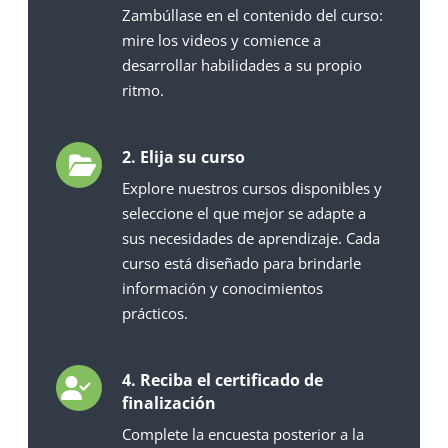
Zambúllase en el contenido del curso:
mire los videos y comience a
desarrollar habilidades a su propio
ritmo.
2. Elija su curso
Explore nuestros cursos disponibles y
seleccione el que mejor se adapte a
sus necesidades de aprendizaje. Cada
curso está diseñado para brindarle
información y conocimientos
prácticos.
4. Reciba el certificado de
finalización
Complete la encuesta posterior a la