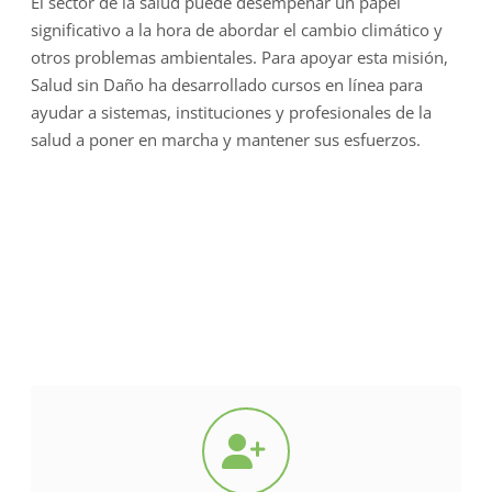
El sector de la salud puede desempeñar un papel
significativo a la hora de abordar el cambio climático y
otros problemas ambientales. Para apoyar esta misión,
Salud sin Daño ha desarrollado cursos en línea para
ayudar a sistemas, instituciones y profesionales de la
salud a poner en marcha y mantener sus esfuerzos.