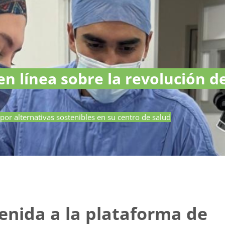
n línea sobre la revolución de 
por alternativas sostenibles en su centro de salud
enida a la plataforma de