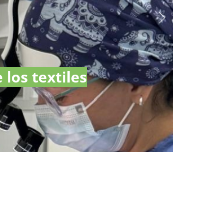
los textiles