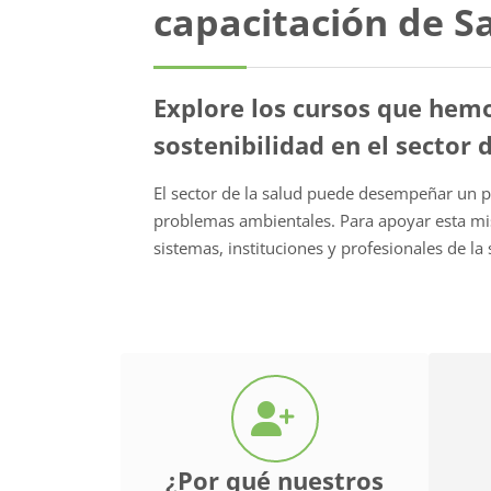
capacitación de S
Explore los cursos que hemo
sostenibilidad en el sector 
El sector de la salud puede desempeñar un pa
problemas ambientales. Para apoyar esta mis
sistemas, instituciones y profesionales de l
¿Por qué nuestros