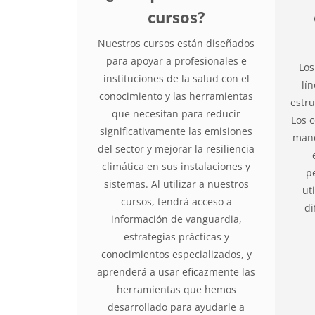
cursos?
Nuestros cursos están diseñados
para apoyar a profesionales e
Los
instituciones de la salud con el
lí
conocimiento y las herramientas
estru
que necesitan para reducir
Los 
significativamente las emisiones
mane
del sector y mejorar la resiliencia
climática en sus instalaciones y
p
sistemas. Al utilizar a nuestros
ut
cursos, tendrá acceso a
di
información de vanguardia,
estrategias prácticas y
conocimientos especializados, y
aprenderá a usar eficazmente las
herramientas que hemos
desarrollado para ayudarle a