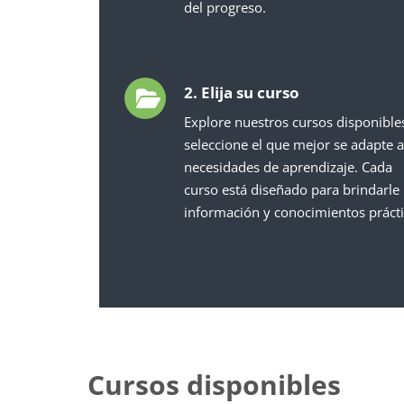
del progreso.
2. Elija su curso
Explore nuestros cursos disponible
seleccione el que mejor se adapte a
necesidades de aprendizaje. Cada
curso está diseñado para brindarle
información y conocimientos prácti
Cursos disponibles