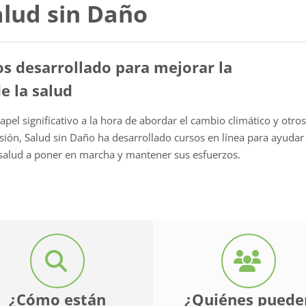
alud sin Daño
s desarrollado para mejorar la
de la salud
pel significativo a la hora de abordar el cambio climático y otro
ión, Salud sin Daño ha desarrollado cursos en línea para ayudar
a salud a poner en marcha y mantener sus esfuerzos.
¿Cómo están
¿Quiénes puede