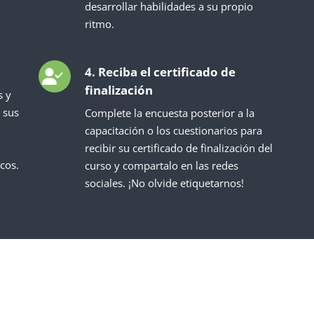
desarrollar habilidades a su propio
ritmo.
4. Reciba el certificado de
finalización
s y
 sus
Complete la encuesta posterior a la
capacitación o los cuestionarios para
recibir su certificado de finalización del
cos.
curso y compartalo en las redes
sociales. ¡No olvide etiquetarnos!